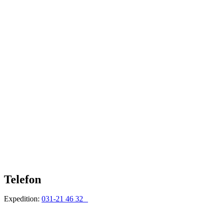
Telefon
Expedition:
031-21 46 32