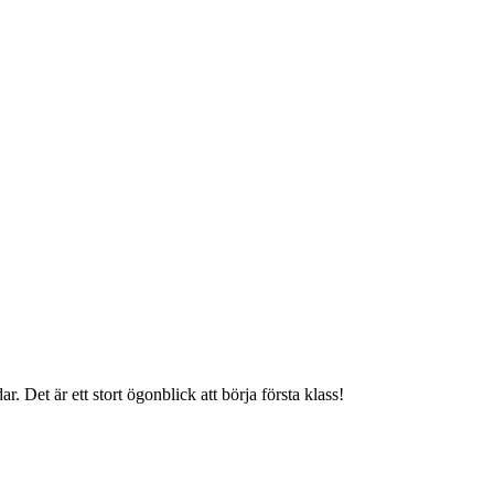
 Det är ett stort ögonblick att börja första klass!